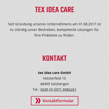
TEX IDEA CARE
Seit Gründung unseres Unternehmens am 01.08.2017 ist
es ständig unser Bestreben, kompetente Lösungen für
Ihre Probleme zu finden.
KONTAKT
tex idea care GmbH
Holsterfeld 10
48499 Salzbergen
Tel.:
0049 (0) 5971 8986261
Kontaktformular