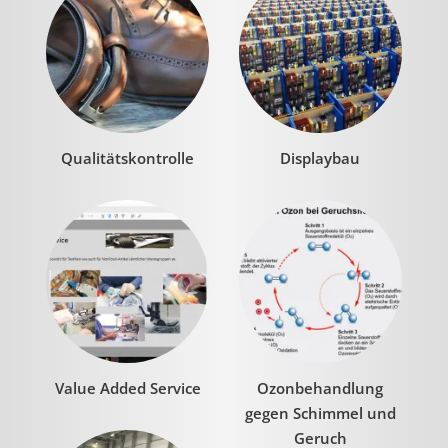
Qualitätskontrolle
Displaybau
Value Added Service
Ozonbehandlung
gegen Schimmel und
Geruch