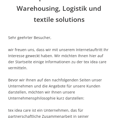
Warehousing, Logistik und
textile solutions
Sehr geehrter Besucher,
wir freuen uns, dass wir mit unserem Internetauftritt Ihr
Interesse geweckt haben. Wir möchten Ihnen hier auf
der Startseite einige Informationen zu der tex idea care
vermitteln.
Bevor wir Ihnen auf den nachfolgenden Seiten unser
Unternehmen und die Angebote für unsere Kunden
darstellen, möchten wir Ihnen unsere
Unternehmensphilosophie kurz darstellen:
tex idea care ist ein Unternehmen, das für
partnerschaftliche Zusammenarbeit in seiner