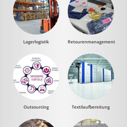
Lagerlogistik
Retourenmanagement
Outsourcing
Textilaufbereitung