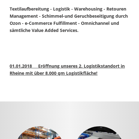
Textilaufbereitung -
Logistik - Warehousing - Retouren
Management - Schimmel-und Geruchbeseitigung durch
Ozon - e-Commerce Fulfillment - Omnichannel und
sämtliche Value Added Services.
01.01.2018 Eröffnung unseres 2. Logistikstandort in
Rheine mit über 8.000 qm Logistikfläche!