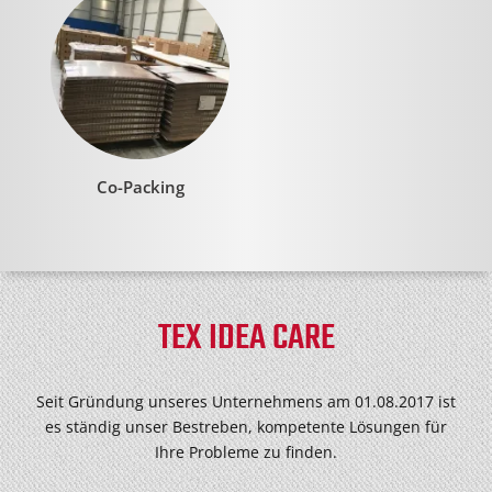
Co-Packing
TEX IDEA CARE
Seit Gründung unseres Unternehmens am 01.08.2017 ist
es ständig unser Bestreben, kompetente Lösungen für
Ihre Probleme zu finden.