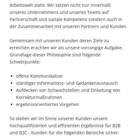
Arbeitswelt steht. Wir setzen nicht nur innerhalb
unseres Unternehmens und unseres Teams auf
Partnerschaft und soziale Kompetenz sondern auch in
der Zusammenarbeit mit unseren Partnern und Kunden.
Gemeinsam mit unseren Kunden deren Ziele zu
erreichen erachten wir als unsere vorrangige Aufgabe.
Grundlage dieser Philosophie sind folgende
Schwerpunkte:
offene Kommunikation
ständiger Informations- und Gedankenaustausch
Aufdecken von Schwachstellen und Einleitung von
Korrekturmaßnahmen
ergebnisorientiertes Vorgehen
So stellen wir im Sinne unserer Kunden unsere
hochqualifizierten und effizienten Ergebnisse für B2B
und B2C - Kunden für die folgenden Bereiche sicher: