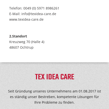
Telefon: 0049 (0) 5971 8986261
E-Mail: info@texidea-care.de
www.texidea-care.de
2.Standort
Kreuzweg 70 (Halle 4)
48607 Ochtrup
TEX IDEA CARE
Seit Gründung unseres Unternehmens am 01.08.2017 ist
es ständig unser Bestreben, kompetente Lösungen für
Ihre Probleme zu finden.