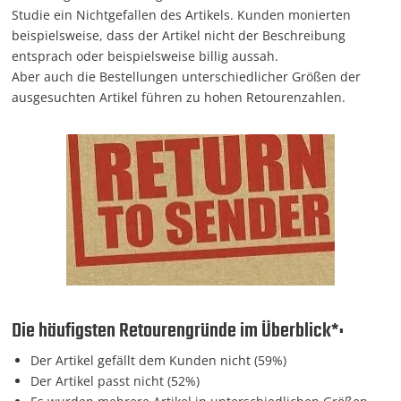
Studie ein Nichtgefallen des Artikels. Kunden monierten
beispielsweise, dass der Artikel nicht der Beschreibung
entsprach oder beispielsweise billig aussah.
Aber auch die Bestellungen unterschiedlicher Größen der
ausgesuchten Artikel führen zu hohen Retourenzahlen.
Die häufigsten Retourengründe im Überblick*:
Der Artikel gefällt dem Kunden nicht (59%)
Der Artikel passt nicht (52%)