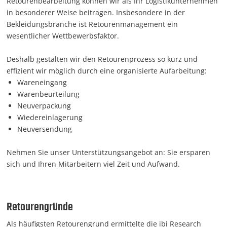
Retourenbearbeitung können wir als Ihr Logistikunternehmen
in besonderer Weise beitragen. Insbesondere in der
Bekleidungsbranche ist Retourenmanagement ein
wesentlicher Wettbewerbsfaktor.
Deshalb gestalten wir den Retourenprozess so kurz und
effizient wir möglich durch eine organisierte Aufarbeitung:
Wareneingang
Warenbeurteilung
Neuverpackung
Wiedereinlagerung
Neuversendung
Nehmen Sie unser Unterstützungsangebot an: Sie ersparen
sich und Ihren Mitarbeitern viel Zeit und Aufwand.
Retourengründe
Als häufigsten Retourengrund ermittelte die ibi Research